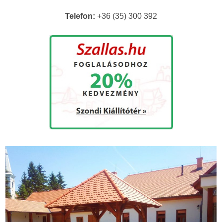
Telefon:
+36 (35) 300 392