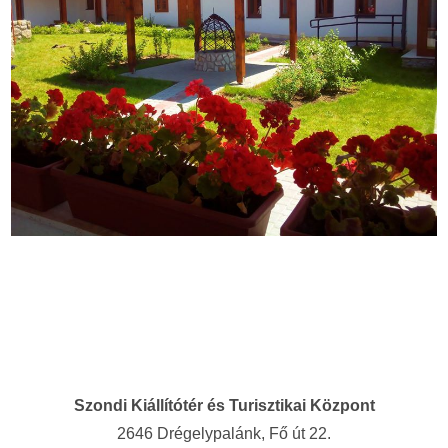
Szondi Kiállítótér és Turisztikai Központ
2646 Drégelypalánk, Fő út 22.