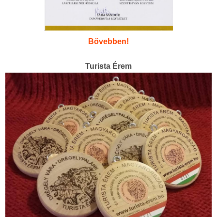
Bővebben!
Turista Érem